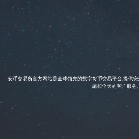
安币交易所官方网站是全球领先的数字货币交易平台,提供安全
施和全天的客户服务