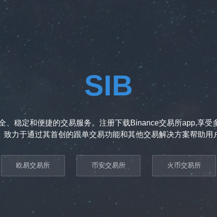
SIB
、稳定和便捷的交易服务。注册下载Binance交易所app,
。致力于通过其首创的跟单交易功能和其他交易解决方案帮助用
欧易交易所
币安交易所
火币交易所