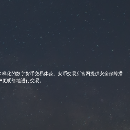
享受多样化的数字货币交易体验。安币交易所官网提供安全保障措
户更明智地进行交易。