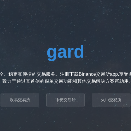
gard
、稳定和便捷的交易服务。注册下载Binance交易所app,
。致力于通过其首创的跟单交易功能和其他交易解决方案帮助用
欧易交易所
币安交易所
火币交易所