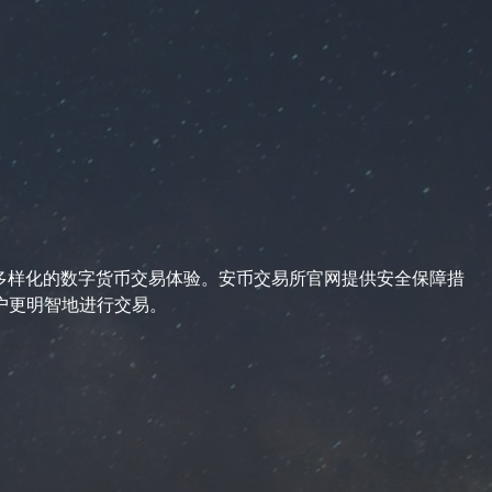
享受多样化的数字货币交易体验。安币交易所官网提供安全保障措
户更明智地进行交易。