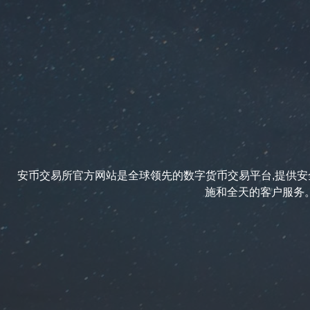
安币交易所官方网站是全球领先的数字货币交易平台,提供安全
施和全天的客户服务