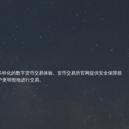
享受多样化的数字货币交易体验。安币交易所官网提供安全保障措
户更明智地进行交易。