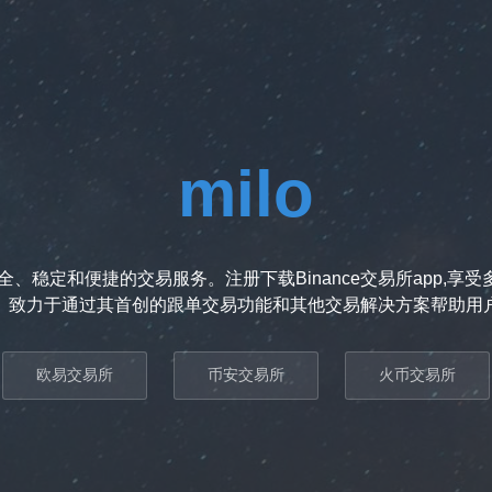
milo
、稳定和便捷的交易服务。注册下载Binance交易所app,
。致力于通过其首创的跟单交易功能和其他交易解决方案帮助用
欧易交易所
币安交易所
火币交易所