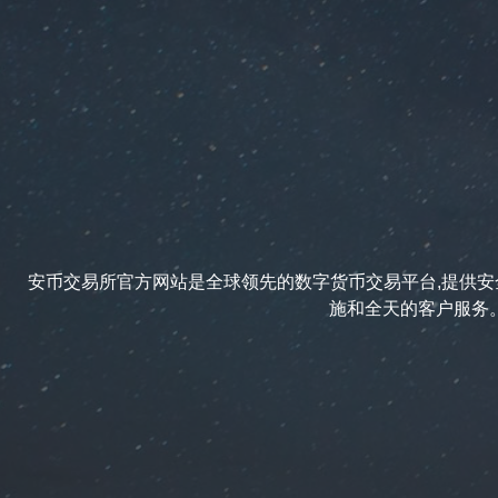
安币交易所官方网站是全球领先的数字货币交易平台,提供安全
施和全天的客户服务