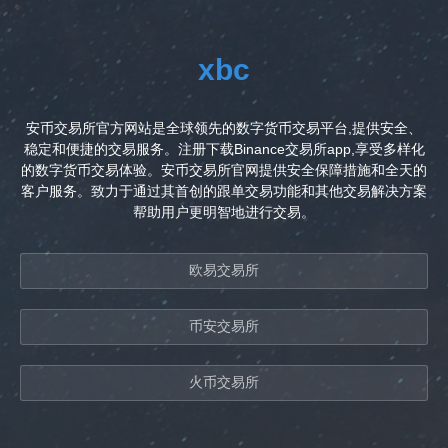
xbc
安币交易所官方网站是全球领先的数字货币交易平台,提供安全、
稳定和便捷的交易服务。注册下载Binance交易所app,享受多样化
的数字货币交易体验。安币交易所官网提供安全保障措施和全天的
客户服务。致力于通过其首创的跟单交易功能和其他交易解决方案
帮助用户更明智地进行交易。
欧易交易所
币安交易所
火币交易所