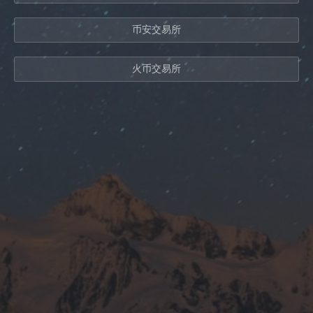
币安交易所
火币交易所