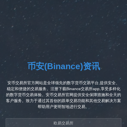
币安(Binance)资讯
安币交易所官方网站是全球领先的数字货币交易平台,提供安全、
稳定和便捷的交易服务。注册下载Binance交易所app,享受多样化
的数字货币交易体验。安币交易所官网提供安全保障措施和全天的
客户服务。致力于通过其首创的跟单交易功能和其他交易解决方案
帮助用户更明智地进行交易。
欧易交易所