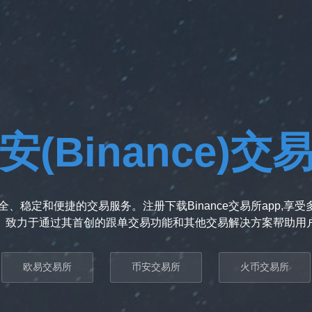
安(Binance)交
、稳定和便捷的交易服务。注册下载Binance交易所app,
。致力于通过其首创的跟单交易功能和其他交易解决方案帮助用
欧易交易所
币安交易所
火币交易所