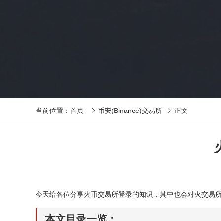
当前位置：
首页
币安(Binance)交易所
正文


今天给各位分享火币交易所登录的知识，其中也会对火交易
本文目录一览：