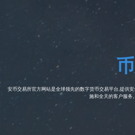
币
安币交易所官方网站是全球领先的数字货币交易平台,提供安全
施和全天的客户服务