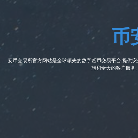
币安
安币交易所官方网站是全球领先的数字货币交易平台,提供安全
施和全天的客户服务