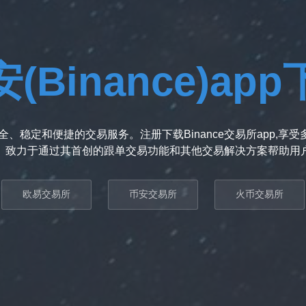
(Binance)ap
、稳定和便捷的交易服务。注册下载Binance交易所app,
。致力于通过其首创的跟单交易功能和其他交易解决方案帮助用
欧易交易所
币安交易所
火币交易所