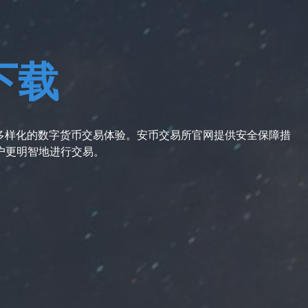
p下载
享受多样化的数字货币交易体验。安币交易所官网提供安全保障措
户更明智地进行交易。