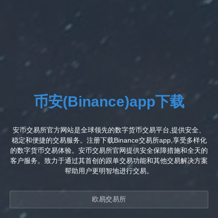
币安(Binance)app下载
安币交易所官方网站是全球领先的数字货币交易平台,提供安全、
稳定和便捷的交易服务。注册下载Binance交易所app,享受多样化
的数字货币交易体验。安币交易所官网提供安全保障措施和全天的
客户服务。致力于通过其首创的跟单交易功能和其他交易解决方案
帮助用户更明智地进行交易。
欧易交易所