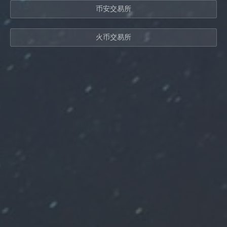
币安交易所
火币交易所