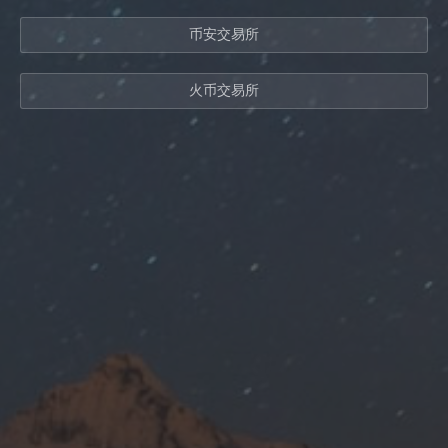
币安交易所
火币交易所