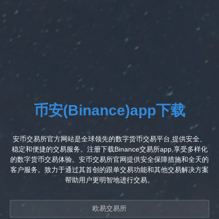
币安(Binance)app下载
安币交易所官方网站是全球领先的数字货币交易平台,提供安全、
稳定和便捷的交易服务。注册下载Binance交易所app,享受多样化
的数字货币交易体验。安币交易所官网提供安全保障措施和全天的
客户服务。致力于通过其首创的跟单交易功能和其他交易解决方案
帮助用户更明智地进行交易。
欧易交易所